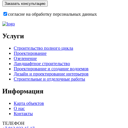
согласие на обработку персональных данных
Услуги
Строительство полного цикла
Проектирование
Озеленение
Ландшафтное строительство
Проектирование и создание водоемов
Дизайн и проектирование интерьеров
Строительные и отделочные работы
Информация
Карта объектов
О нас
Контакты
ТЕЛЕФОН