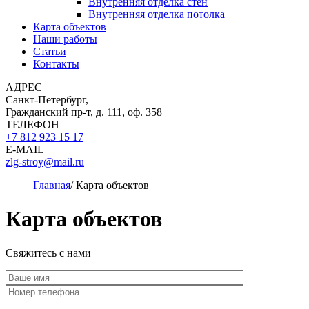
Внутренняя отделка стен
Внутренняя отделка потолка
Карта объектов
Наши работы
Статьи
Контакты
АДРЕС
Санкт-Петербург,
Гражданский пр-т, д. 111, оф. 358
ТЕЛЕФОН
+7 812 923 15 17
E-MAIL
zlg-stroy@mail.ru
Главная
/
Карта объектов
Карта объектов
Свяжитесь с нами