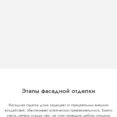
Этапы фасадной отделки
Фасадная отделка дома защищает от отрицательных внешних
воздействий, обеспечивает эстетическую привлекательность. Важно
учесть степень усадки стен, не стоит проводить работы слишком