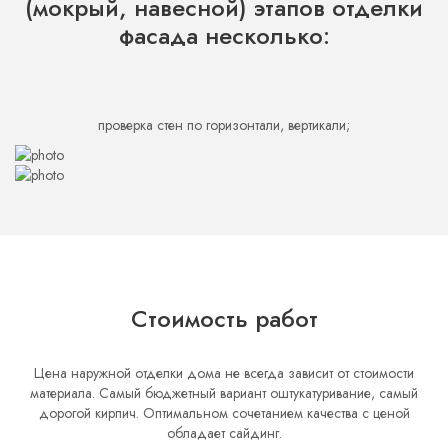
(мокрый, навесной) этапов отделки
фасада несколько:
проверка стен по горизонтали, вертикали;
Стоимость работ
Цена наружной отделки дома не всегда зависит от стоимости
материала. Самый бюджетный вариант оштукатуривание, самый
дорогой кирпич. Оптимальном сочетанием качества с ценой
обладает сайдинг.