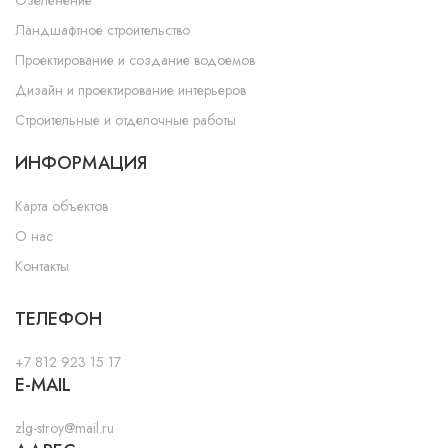
Озеленение
Ландшафтное строительство
Проектирование и создание водоемов
Дизайн и проектирование интерьеров
Строительные и отделочные работы
ИНФОРМАЦИЯ
Карта объектов
О нас
Контакты
ТЕЛЕФОН
+7 812 923 15 17
E-MAIL
zlg-stroy@mail.ru