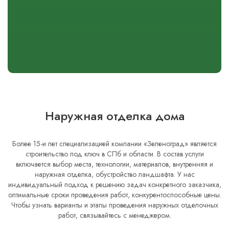
Наружная отделка дома
Более 15-и лет специализацией компании «Зеленоград» является
строительство под ключ в СПб и области. В состав услуги
включается выбор места, технологии, материалов, внутренняя и
наружная отделка, обустройство ландшафта. У нас
индивидуальный подход к решению задач конкретного заказчика,
оптимальные сроки проведения работ, конкурентоспособные цены.
Чтобы узнать варианты и этапы проведения наружных отделочных
работ, связывайтесь с менеджером.