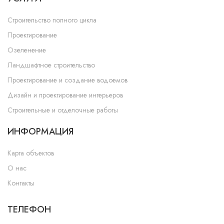
Строительство полного цикла
Проектирование
Озеленение
Ландшафтное строительство
Проектирование и создание водоемов
Дизайн и проектирование интерьеров
Строительные и отделочные работы
ИНФОРМАЦИЯ
Карта объектов
О нас
Контакты
ТЕЛЕФОН