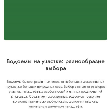
Водоемы на участке: разнообразие
выбора
Водоемы бывают различных типов: от небольших декоративных
прудов до больших природных озер. Выбор зависит от размеров
участка, ландшафтных особенностей и личных предпочтений
владельца. Создание искусственных водоемов позволяет
воплотить практически любую идею, дополняя ваш сад
уникальным элементом ландшафта.