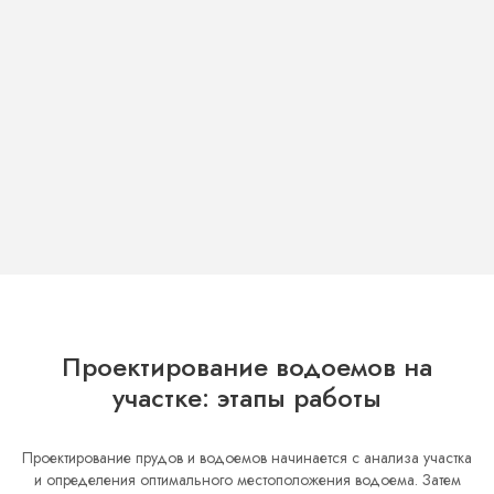
Проектирование водоемов на
участке: этапы работы
Проектирование прудов и водоемов начинается с анализа участка
и определения оптимального местоположения водоема. Затем