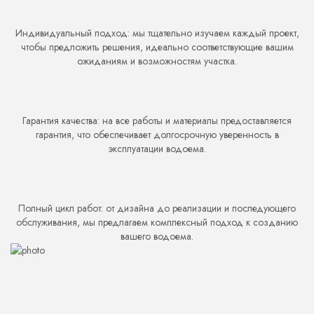
Индивидуальный подход: мы тщательно изучаем каждый проект,
чтобы предложить решения, идеально соответствующие вашим
ожиданиям и возможностям участка.
Гарантия качества: на все работы и материалы предоставляется
гарантия, что обеспечивает долгосрочную уверенность в
эксплуатации водоема.
Полный цикл работ: от дизайна до реализации и последующего
обслуживания, мы предлагаем комплексный подход к созданию
вашего водоема.